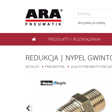
PRODUKTY I ROZWIĄZANIA
REDUKCJA | NYPEL GWINT
KATALOG
PNEUMATYKA
ZŁĄCZA PNEUMATYCZNE LEG