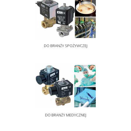
DO BRANŻY SPOŻYWCZEJ
DO BRANŻY MEDYCZNEJ