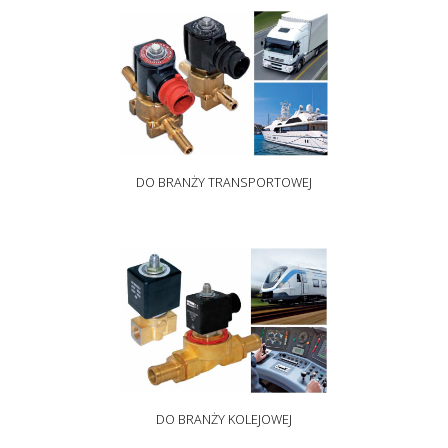
DO BRANŻY TRANSPORTOWEJ
DO BRANŻY KOLEJOWEJ