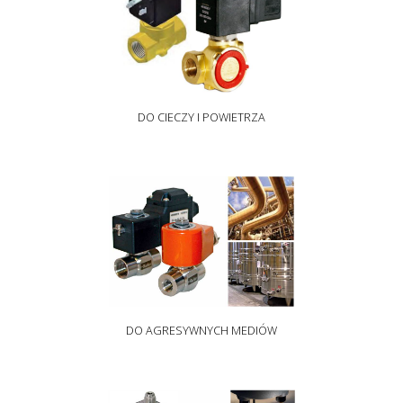
DO CIECZY I POWIETRZA
DO AGRESYWNYCH MEDIÓW