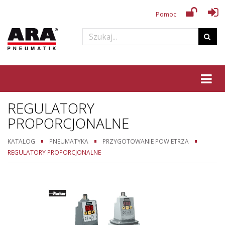
Pomoc
Tog
REGULATORY
PROPORCJONALNE
KATALOG
PNEUMATYKA
PRZYGOTOWANIE POWIETRZA
REGULATORY PROPORCJONALNE