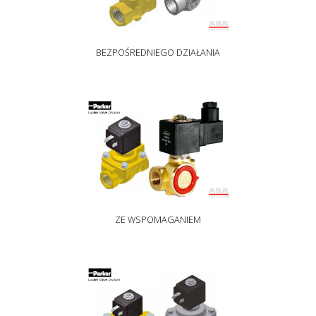
BEZPOŚREDNIEGO DZIAŁANIA
ZE WSPOMAGANIEM