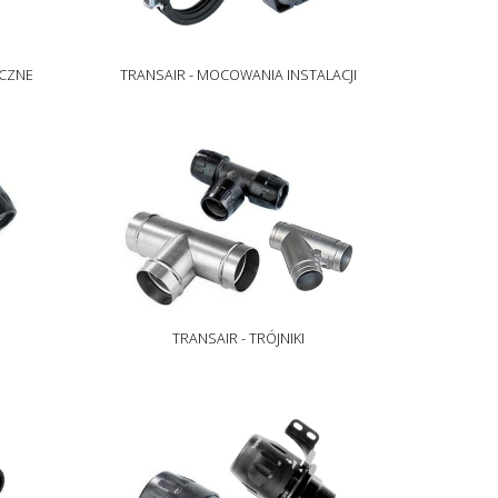
YCZNE
TRANSAIR - MOCOWANIA INSTALACJI
TRANSAIR - TRÓJNIKI