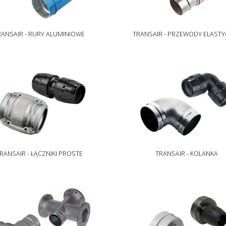
RANSAIR - RURY ALUMINIOWE
TRANSAIR - PRZEWODY ELAST
RANSAIR - ŁĄCZNIKI PROSTE
TRANSAIR - KOLANKA