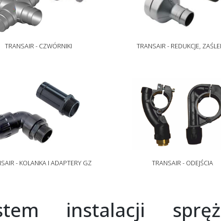
TRANSAIR - CZWÓRNIKI
TRANSAIR - REDUKCJE, ZAŚLE
SAIR - KOLANKA I ADAPTERY GZ
TRANSAIR - ODEJŚCIA
stem instalacji sprę