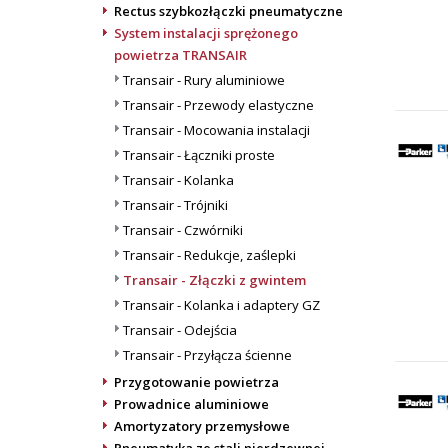
Rectus szybkozłączki pneumatyczne
System instalacji sprężonego
powietrza TRANSAIR
Transair - Rury aluminiowe
Transair - Przewody elastyczne
Transair - Mocowania instalacji
Transair - Łączniki proste
Transair - Kolanka
Transair - Trójniki
Transair - Czwórniki
Transair - Redukcje, zaślepki
Transair - Złączki z gwintem
Transair - Kolanka i adaptery GZ
Transair - Odejścia
Transair - Przyłącza ścienne
Przygotowanie powietrza
Prowadnice aluminiowe
Amortyzatory przemysłowe