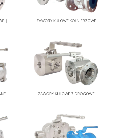
WE |
ZAWORY KULOWE KOŁNIERZOWE
ANE
ZAWORY KULOWE 3-DROGOWE