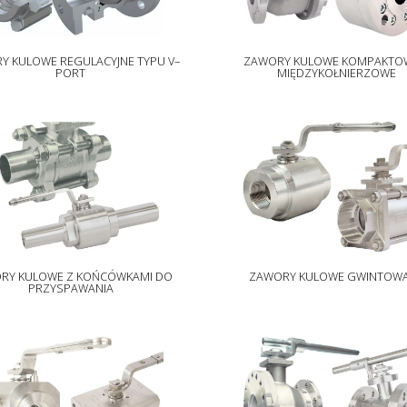
Y KULOWE REGULACYJNE TYPU V–
ZAWORY KULOWE KOMPAKTO
PORT
MIĘDZYKOŁNIERZOWE
RY KULOWE Z KOŃCÓWKAMI DO
ZAWORY KULOWE GWINTOW
PRZYSPAWANIA