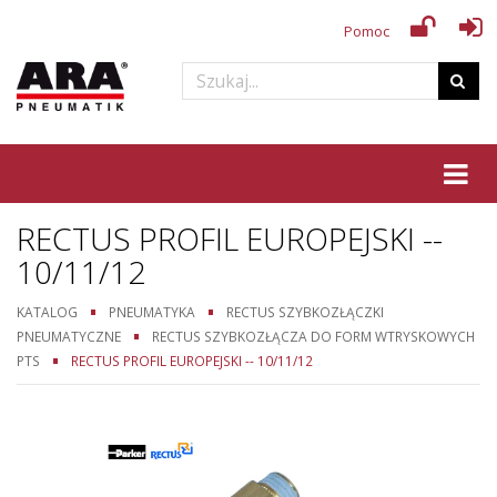
Pomoc
Tog
RECTUS PROFIL EUROPEJSKI --
10/11/12
KATALOG
PNEUMATYKA
RECTUS SZYBKOZŁĄCZKI
PNEUMATYCZNE
RECTUS SZYBKOZŁĄCZA DO FORM WTRYSKOWYCH
PTS
RECTUS PROFIL EUROPEJSKI -- 10/11/12