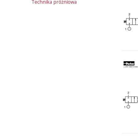
Technika próżniowa