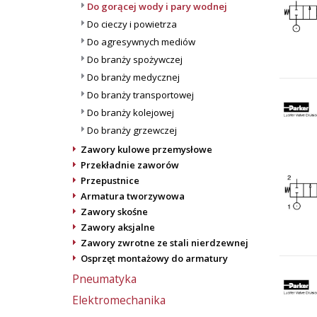
Do gorącej wody i pary wodnej
Do cieczy i powietrza
Do agresywnych mediów
Do branży spożywczej
Do branży medycznej
Do branży transportowej
Do branży kolejowej
Do branży grzewczej
Zawory kulowe przemysłowe
Przekładnie zaworów
Przepustnice
Armatura tworzywowa
Zawory skośne
Zawory aksjalne
Zawory zwrotne ze stali nierdzewnej
Osprzęt montażowy do armatury
Pneumatyka
Elektromechanika