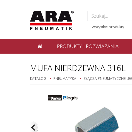
PRODUKTY I ROZWIĄZANIA
MUFA NIERDZEWNA 316L -
KATALOG
PNEUMATYKA
ZŁĄCZA PNEUMATYCZNE LEG