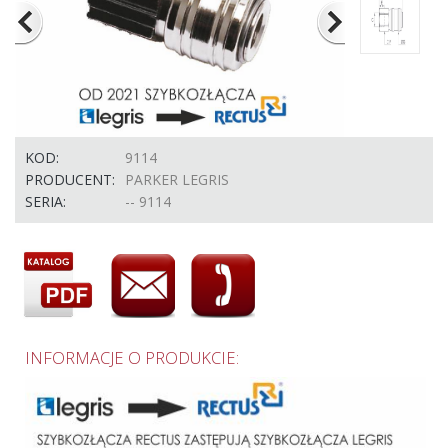
KOD:
9114
PRODUCENT:
PARKER LEGRIS
SERIA:
-- 9114
INFORMACJE O PRODUKCIE: