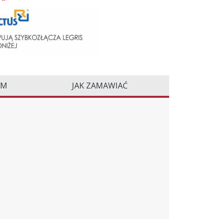
EM
JAK ZAMAWIAĆ