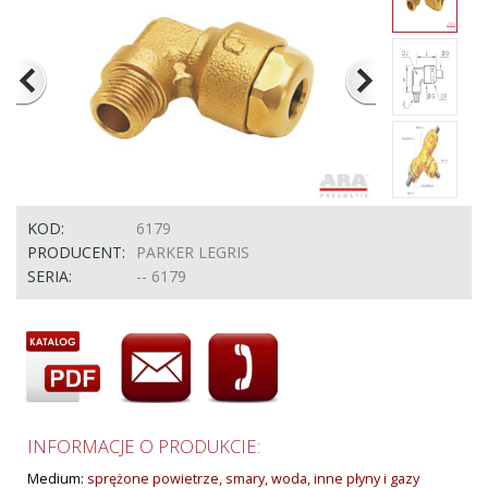
KOD:
6179
PRODUCENT:
PARKER LEGRIS
SERIA:
-- 6179
INFORMACJE O PRODUKCIE:
Medium:
sprężone powietrze, smary, woda, inne płyny i gazy