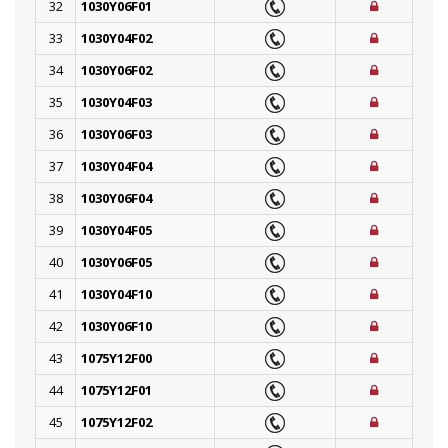
32
1030Y06F01
33
1030Y04F02
34
1030Y06F02
35
1030Y04F03
36
1030Y06F03
37
1030Y04F04
38
1030Y06F04
39
1030Y04F05
40
1030Y06F05
41
1030Y04F10
42
1030Y06F10
43
1075Y12F00
44
1075Y12F01
45
1075Y12F02