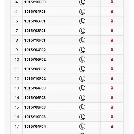
4
1015Y10F00
5
1015Y04F01
6
1015Y06F01
7
1015Y08F01
8
1015Y10F01
9
1015Y04F02
10
1015Y06F02
11
1015Y08F02
12
1015Y10F02
13
1015Y04F03
14
1015Y06F03
15
1015Y08F03
16
1015Y10F03
17
1015Y04F04