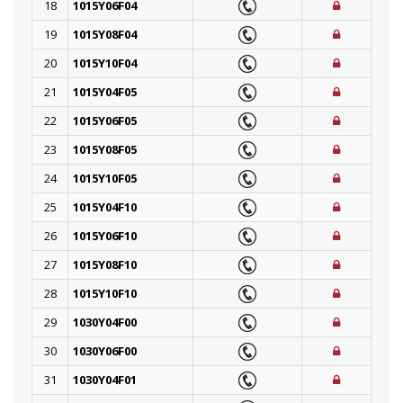
18
1015Y06F04
19
1015Y08F04
20
1015Y10F04
21
1015Y04F05
22
1015Y06F05
23
1015Y08F05
24
1015Y10F05
25
1015Y04F10
26
1015Y06F10
27
1015Y08F10
28
1015Y10F10
29
1030Y04F00
30
1030Y06F00
31
1030Y04F01