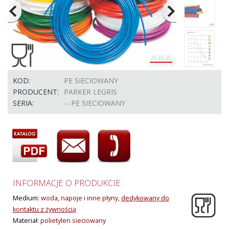
KOD:
PE SIECIOWANY
PRODUCENT:
PARKER LEGRIS
SERIA:
-- PE SIECIOWANY
INFORMACJE O PRODUKCIE:
Medium:
woda, napoje i inne płyny,
dedykowany do
kontaktu z żywnością
Materiał:
polietylen sieciowany