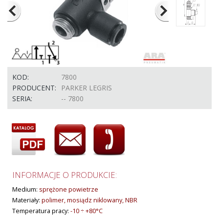
KOD:
7800
PRODUCENT:
PARKER LEGRIS
SERIA:
-- 7800
INFORMACJE O PRODUKCIE:
Medium:
sprężone powietrze
Materiały:
polimer, mosiądz niklowany, NBR
Temperatura pracy:
-10 ÷ +80°C