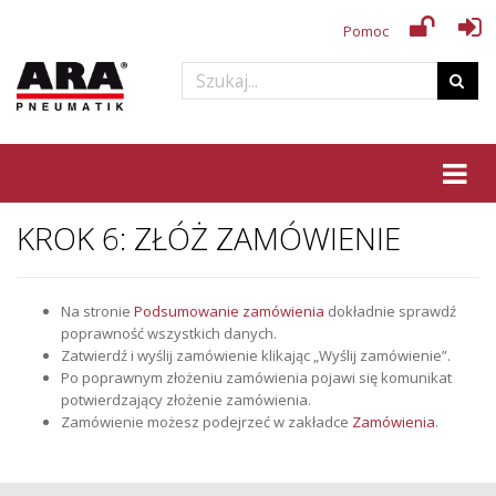
Pomoc
Tog
KROK 6: ZŁÓŻ ZAMÓWIENIE
Na stronie
Podsumowanie zamówienia
dokładnie sprawdź
poprawność wszystkich danych.
Zatwierdź i wyślij zamówienie klikając „Wyślij zamówienie”.
Po poprawnym złożeniu zamówienia pojawi się komunikat
potwierdzający złożenie zamówienia.
Zamówienie możesz podejrzeć w zakładce
Zamówienia
.