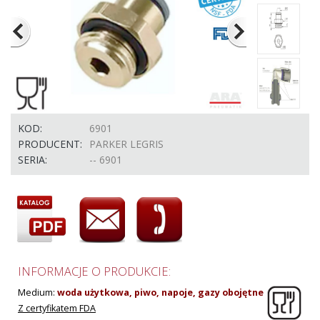
KOD:
6901
PRODUCENT:
PARKER LEGRIS
SERIA:
-- 6901
INFORMACJE O PRODUKCIE:
Medium:
woda użytkowa,
piwo, napoje, gazy obojętne
Z certyfikatem FDA