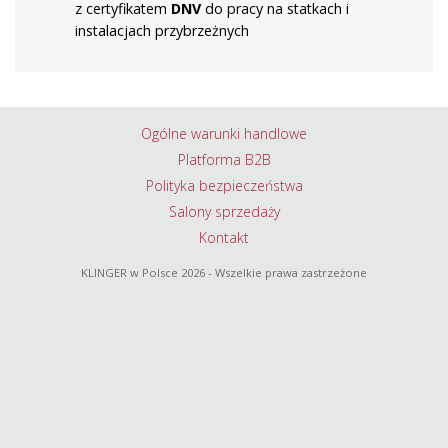
z certyfikatem
DNV
do pracy na statkach i
instalacjach przybrzeżnych
Ogólne warunki handlowe
Platforma B2B
Polityka bezpieczeństwa
Salony sprzedaży
Kontakt
KLINGER w Polsce
2026 - Wszelkie prawa zastrzeżone