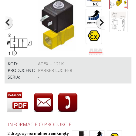
KOD:
ATEX -- 121K
PRODUCENT:
PARKER LUCIFER
SERIA:
-
INFORMACJE O PRODUKCIE:
2 drogowy
normalnie zamknięty