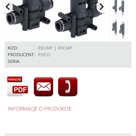
KOD:
RVUMP | RVCMP
PRODUCENT:
PISCO
SERIA:
-
INFORMACJE O PRODUKCIE: