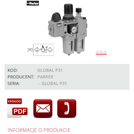
KOD:
GLOBAL P31
PRODUCENT:
PARKER
SERIA:
-- GLOBAL P31
INFORMACJE O PRODUKCIE: