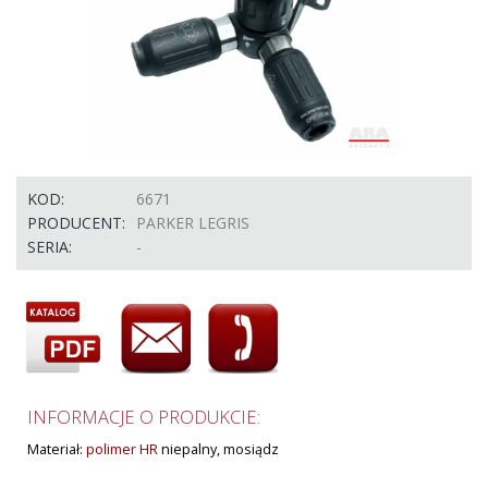
KOD:
6671
PRODUCENT:
PARKER LEGRIS
SERIA:
-
INFORMACJE O PRODUKCIE:
Materiał:
polimer HR
niepalny, mosiądz